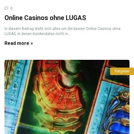
0
Online Casinos ohne LUGAS
In diesem Beitrag dreht sich alles um die besten Online Casinos ohne
LUGAS, in denen Kundendaten nicht in ...
Read more »
Ratgeber