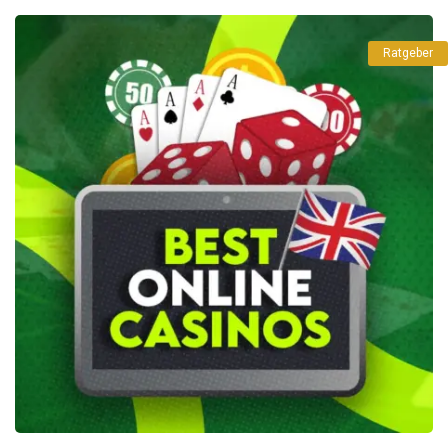
Ratgeber