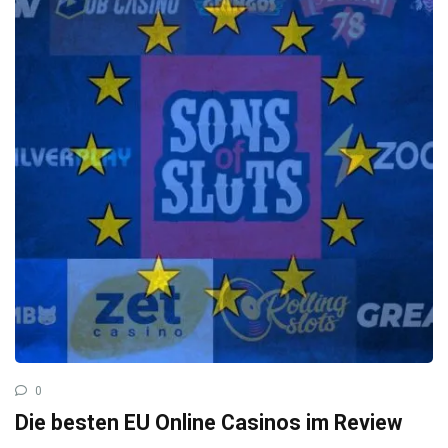
0
Die besten EU Online Casinos im Review