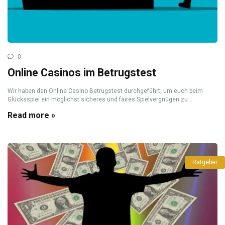
0
Online Casinos im Betrugstest
Wir haben den Online Casino Betrugstest durchgeführt, um euch beim
Glücksspiel ein möglichst sicheres und faires Spielvergnügen zu ...
Read more »
Ratgeber