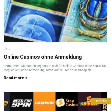
0
Online Casinos ohne Anmeldung
Immer mehr Menschen begeistern sich für Online Casinos ohne Konto. Die
Möglichkeit, ohne Anmeldung sofort auf Tausende Casinospiele ...
Read more »
Ratgeber