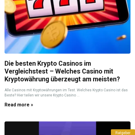
Die besten Krypto Casinos im
Vergleichstest – Welches Casino mit
Kryptowährung überzeugt am meisten?
Alle Casinos mit Kryptowährungen im Test. Welches Krypto Casino ist das
Beste? Hier teilen wir unsere Krypto Casino ...
Read more »
Ratgeber