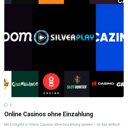
0
Online Casinos ohne Einzahlung
Mit Echtgeld in Online Casinos ohne Einzahlung spielen – ist das wirklich