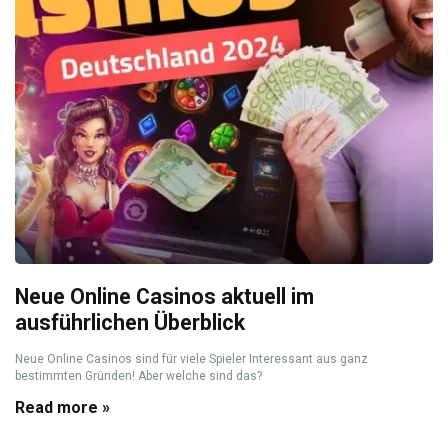
Neue Online Casinos aktuell im
ausführlichen Überblick
Neue Online Casinos sind für viele Spieler Interessant aus ganz
bestimmten Gründen! Aber welche sind das?
Read more »