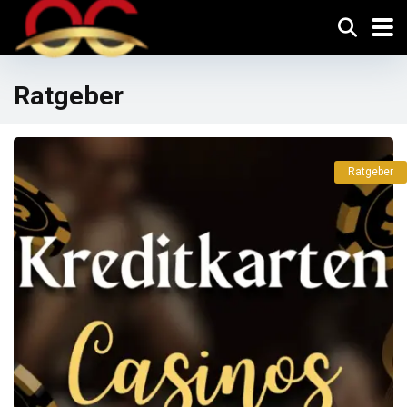
Ratgeber
Ratgeber