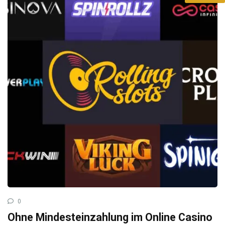
0
Ohne Mindesteinzahlung im Online Casino