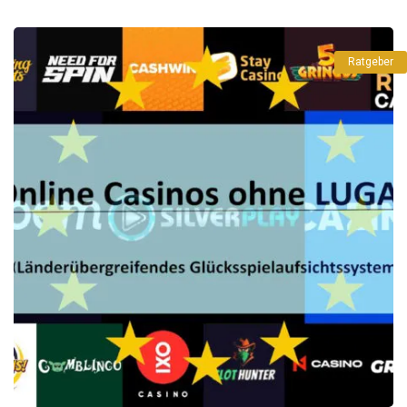
Ratgeber