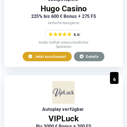
Hugo Casino
225% bis 600 € Bonus + 275 FS
einfache Navigation
5.0
Große Vielfalt unterschiedlicher
Spielarten
Jetzt anschauen!
Details
6
Autoplay verfügbar
:
VIPLuck
Bis 3000 € Bonus + 300 FS