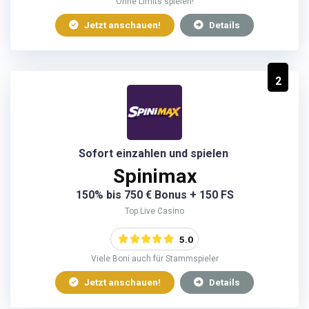
Ohne Limits spielen!
Jetzt anschauen!
Details
2
Sofort einzahlen und spielen
:
Spinimax
150% bis 750 € Bonus + 150 FS
Top Live Casino
5.0
Viele Boni auch für Stammspieler
Jetzt anschauen!
Details