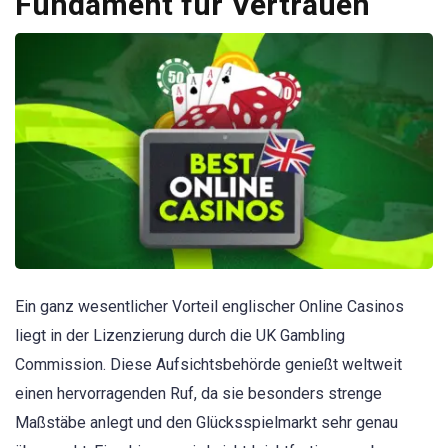
Fundament für Vertrauen
Ein ganz wesentlicher Vorteil englischer Online Casinos
liegt in der Lizenzierung durch die UK Gambling
Commission. Diese Aufsichtsbehörde genießt weltweit
einen hervorragenden Ruf, da sie besonders strenge
Maßstäbe anlegt und den Glücksspielmarkt sehr genau