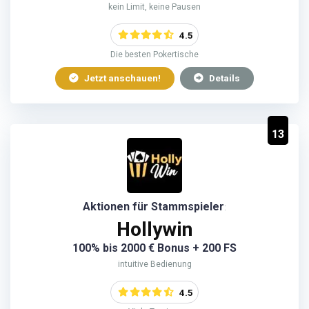
kein Limit, keine Pausen
4.5
Die besten Pokertische
Jetzt anschauen!
Details
13
Aktionen für Stammspieler
:
Hollywin
100% bis 2000 € Bonus + 200 FS
intuitive Bedienung
4.5