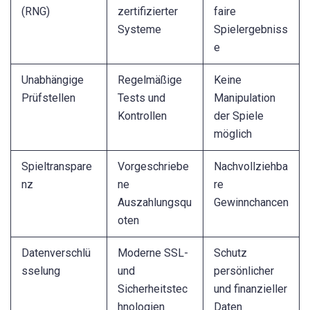
(RNG)
zertifizierter
faire
Systeme
Spielergebniss
e
Unabhängige
Regelmäßige
Keine
Prüfstellen
Tests und
Manipulation
Kontrollen
der Spiele
möglich
Spieltranspare
Vorgeschriebe
Nachvollziehba
nz
ne
re
Auszahlungsqu
Gewinnchancen
oten
Datenverschlü
Moderne SSL-
Schutz
sselung
und
persönlicher
Sicherheitstec
und finanzieller
hnologien
Daten