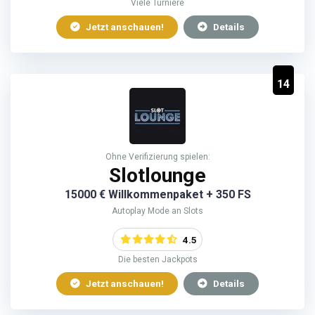
Viele Turniere
Jetzt anschauen!
Details
14
Ohne Verifizierung spielen:
Slotlounge
15000 € Willkommenpaket + 350 FS
Autoplay Mode an Slots
4.5
Die besten Jackpots
Jetzt anschauen!
Details