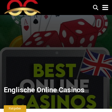
Englische Online Casinos
Ratgeber