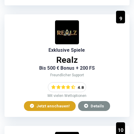
9
Exklusive Spiele
:
Realz
Bis 500 € Bonus + 200 FS
Freundlicher Support
4.8
Mit vielen Wettoptionen
Jetzt anschauen!
Details
10