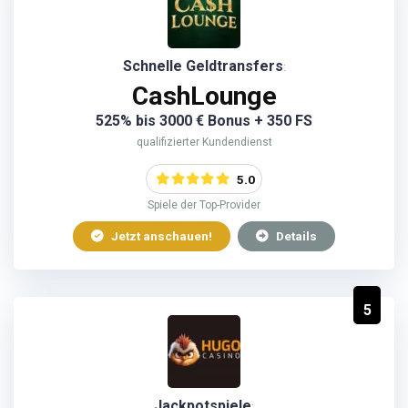
Schnelle Geldtransfers
:
CashLounge
525% bis 3000 € Bonus + 350 FS
qualifizierter Kundendienst
5.0
Spiele der Top-Provider
Jetzt anschauen!
Details
5
Jackpotspiele
: