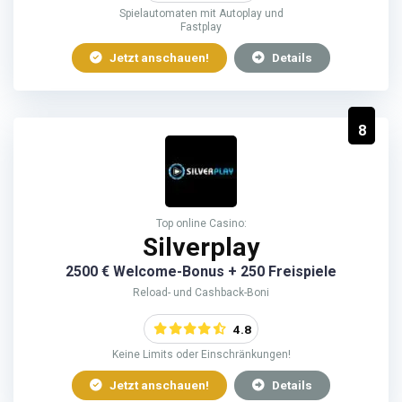
Spielautomaten mit Autoplay und
Fastplay
Jetzt anschauen!
Details
8
Top online Casino:
Silverplay
2500 € Welcome-Bonus + 250 Freispiele
Reload- und Cashback-Boni
4.8
Keine Limits oder Einschränkungen!
Jetzt anschauen!
Details