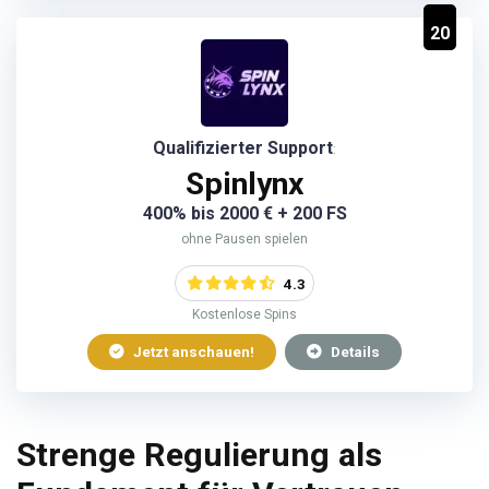
20
Qualifizierter Support
:
Spinlynx
400% bis 2000 € + 200 FS
ohne Pausen spielen
4.3
Kostenlose Spins
Jetzt anschauen!
Details
Strenge Regulierung als