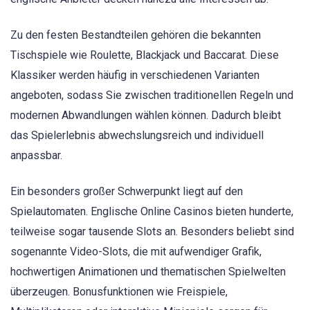
Zu den festen Bestandteilen gehören die bekannten
Tischspiele wie Roulette, Blackjack und Baccarat. Diese
Klassiker werden häufig in verschiedenen Varianten
angeboten, sodass Sie zwischen traditionellen Regeln und
modernen Abwandlungen wählen können. Dadurch bleibt
das Spielerlebnis abwechslungsreich und individuell
anpassbar.
Ein besonders großer Schwerpunkt liegt auf den
Spielautomaten. Englische Online Casinos bieten hunderte,
teilweise sogar tausende Slots an. Besonders beliebt sind
sogenannte Video-Slots, die mit aufwendiger Grafik,
hochwertigen Animationen und thematischen Spielwelten
überzeugen. Bonusfunktionen wie Freispiele,