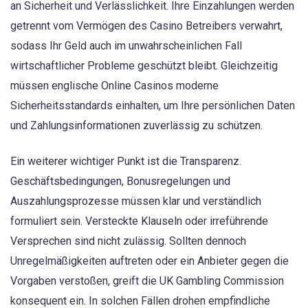
an Sicherheit und Verlässlichkeit. Ihre Einzahlungen werden
getrennt vom Vermögen des Casino Betreibers verwahrt,
sodass Ihr Geld auch im unwahrscheinlichen Fall
wirtschaftlicher Probleme geschützt bleibt. Gleichzeitig
müssen englische Online Casinos moderne
Sicherheitsstandards einhalten, um Ihre persönlichen Daten
und Zahlungsinformationen zuverlässig zu schützen.
Ein weiterer wichtiger Punkt ist die Transparenz.
Geschäftsbedingungen, Bonusregelungen und
Auszahlungsprozesse müssen klar und verständlich
formuliert sein. Versteckte Klauseln oder irreführende
Versprechen sind nicht zulässig. Sollten dennoch
Unregelmäßigkeiten auftreten oder ein Anbieter gegen die
Vorgaben verstoßen, greift die UK Gambling Commission
konsequent ein. In solchen Fällen drohen empfindliche