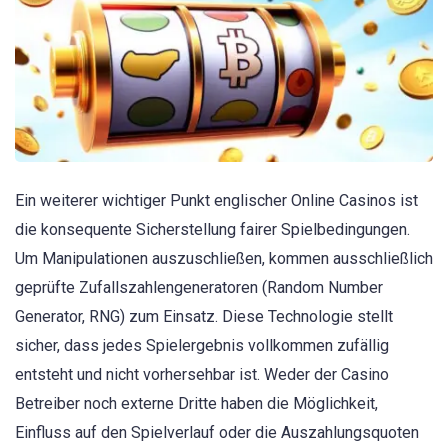
Ein weiterer wichtiger Punkt englischer Online Casinos ist
die konsequente Sicherstellung fairer Spielbedingungen.
Um Manipulationen auszuschließen, kommen ausschließlich
geprüfte Zufallszahlengeneratoren (Random Number
Generator, RNG) zum Einsatz. Diese Technologie stellt
sicher, dass jedes Spielergebnis vollkommen zufällig
entsteht und nicht vorhersehbar ist. Weder der Casino
Betreiber noch externe Dritte haben die Möglichkeit,
Einfluss auf den Spielverlauf oder die Auszahlungsquoten