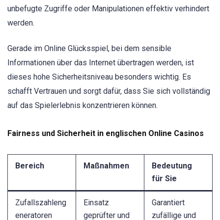
unbefugte Zugriffe oder Manipulationen effektiv verhindert
werden.
Gerade im Online Glücksspiel, bei dem sensible
Informationen über das Internet übertragen werden, ist
dieses hohe Sicherheitsniveau besonders wichtig. Es
schafft Vertrauen und sorgt dafür, dass Sie sich vollständig
auf das Spielerlebnis konzentrieren können.
Fairness und Sicherheit in englischen Online Casinos
Bereich
Maßnahmen
Bedeutung
für Sie
Zufallszahleng
Einsatz
Garantiert
eneratoren
geprüfter und
zufällige und