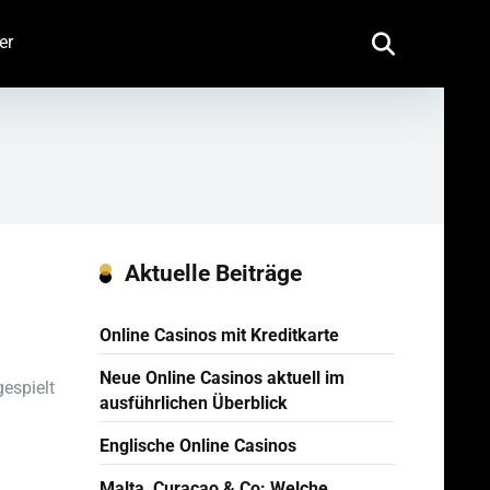
er
Aktuelle Beiträge
Online Casinos mit Kreditkarte
Neue Online Casinos aktuell im
gespielt
ausführlichen Überblick
Englische Online Casinos
Malta, Curacao & Co: Welche