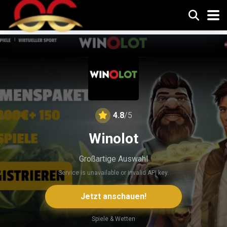
4.8
/5
Winolot
Großartige Auswahl
Service is unavailable or invalid API key.
Jetzt anschauen!
Spiele & Wetten