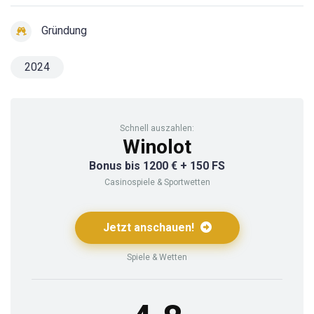
Gründung
2024
Schnell auszahlen:
Winolot
Bonus bis 1200 € + 150 FS
Casinospiele & Sportwetten
Jetzt anschauen!
Spiele & Wetten