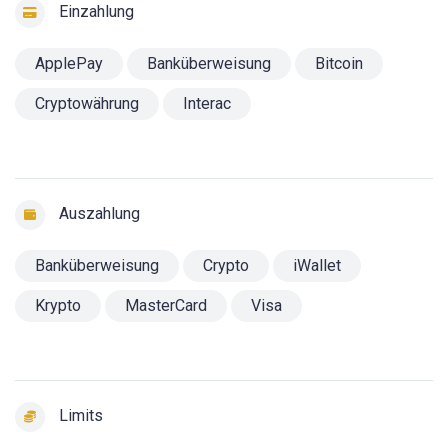
Einzahlung
ApplePay
Banküberweisung
Bitcoin
Cryptowährung
Interac
Auszahlung
Banküberweisung
Crypto
iWallet
Krypto
MasterCard
Visa
Limits