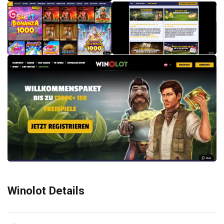
Winolot Details