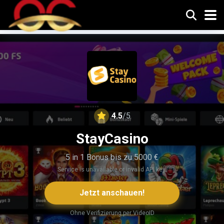
4.5
/5
StayCasino
5 in 1 Bonus bis zu 5000 €
Service is unavailable or invalid API key.
Jetzt anschauen!
Ohne Verifizierung per VideoID