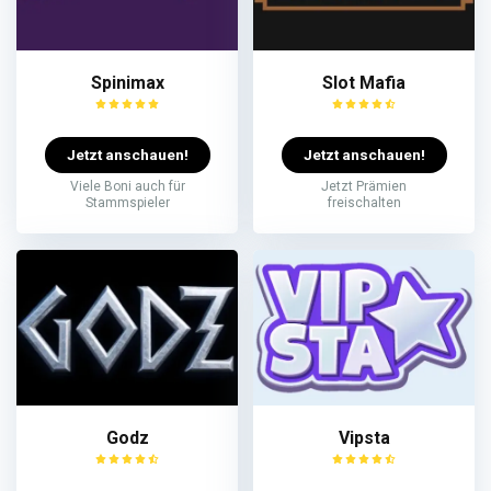
Spinimax
Slot Mafia
Jetzt anschauen!
Jetzt anschauen!
Viele Boni auch für
Jetzt Prämien
Stammspieler
freischalten
Godz
Vipsta